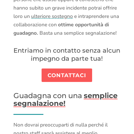
hanno subito un grave incidente potrai offrire
loro un
ulteriore sostegno
e intraprendere una
collaborazione con
ottime opportunità di
guadagno.
Basta una semplice segnalazione!
Entriamo in contatto senza alcun
impegno da parte tua!
CONTATTACI
Guadagna con una
semplice
segnalazione!
Non dovrai preoccuparti di nulla perché il
nostro staff saprà assistere al meglio