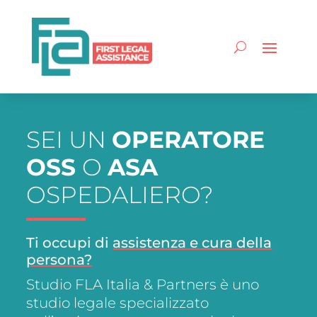
SEI UN
OPERATORE
OSS
O
ASA
OSPEDALIERO?
Ti occupi di
assistenza e cura della
persona?
Studio FLA Italia & Partners è uno
studio legale specializzato