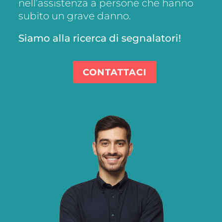
nell’assistenza a persone che hanno
subito un grave danno.
Siamo alla ricerca di segnalatori!
CONTATTACI