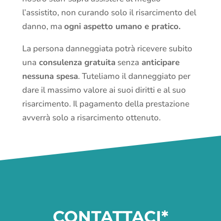
l’assistito, non curando solo il risarcimento del
danno, ma
ogni aspetto umano e pratico
.
La persona danneggiata potrà ricevere subito
una
consulenza gratuita
senza
anticipare
nessuna spesa
. Tuteliamo il danneggiato per
dare il massimo valore ai suoi diritti e al suo
risarcimento. Il pagamento della prestazione
avverrà solo a risarcimento ottenuto.
CONTATTACI*