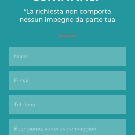
*La richiesta non comporta
nessun impegno da parte tua