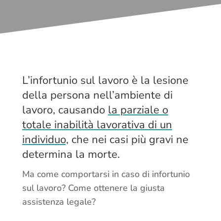
L’infortunio sul lavoro è la lesione
della persona nell’ambiente di
lavoro, causando
la parziale o
totale inabilità lavorativa di un
individuo,
che nei casi più gravi ne
determina la morte.
Ma come comportarsi in caso di infortunio
sul lavoro? Come ottenere la giusta
assistenza legale?