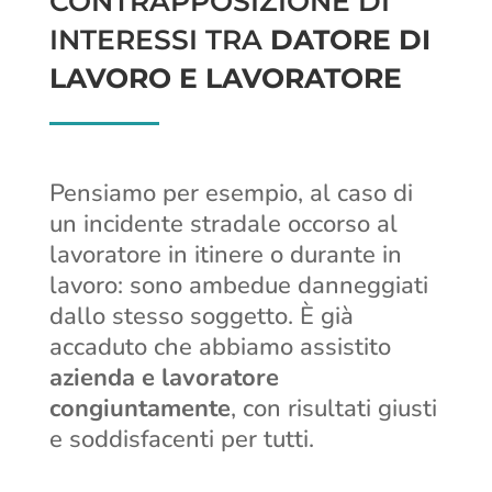
CONTRAPPOSIZIONE DI
INTERESSI TRA
DATORE DI
LAVORO E LAVORATORE
Pensiamo per esempio, al caso di
un incidente stradale occorso al
lavoratore in itinere o durante in
lavoro: sono ambedue danneggiati
dallo stesso soggetto. È già
accaduto che abbiamo assistito
azienda e lavoratore
congiuntamente
, con risultati giusti
e soddisfacenti per tutti.