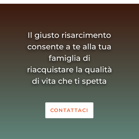
Il giusto risarcimento
consente a te alla tua
famiglia di
riacquistare la qualità
di vita che ti spetta
CONTATTACI