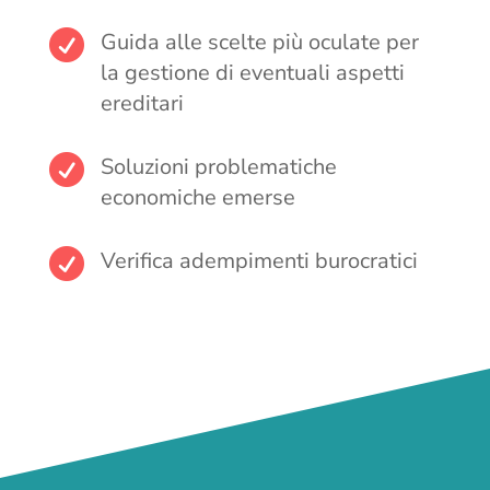

Guida alle scelte più oculate per
la gestione di eventuali aspetti
ereditari

Soluzioni problematiche
economiche emerse

Verifica adempimenti burocratici