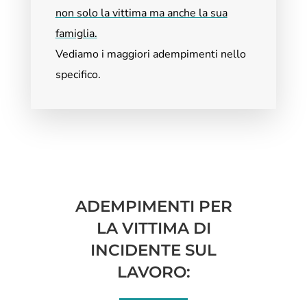
non solo la vittima ma anche la sua
famiglia.
Vediamo i maggiori adempimenti nello
specifico.
ADEMPIMENTI PER
LA VITTIMA DI
INCIDENTE SUL
LAVORO: