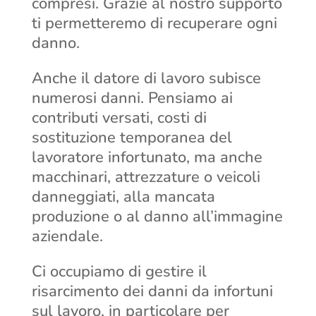
compresi. Grazie al nostro supporto
ti permetteremo di recuperare ogni
danno.
Anche il datore di lavoro subisce
numerosi danni. Pensiamo ai
contributi versati, costi di
sostituzione temporanea del
lavoratore infortunato, ma anche
macchinari, attrezzature o veicoli
danneggiati, alla mancata
produzione o al danno all’immagine
aziendale.
Ci occupiamo di gestire il
risarcimento dei danni da infortuni
sul lavoro, in particolare per