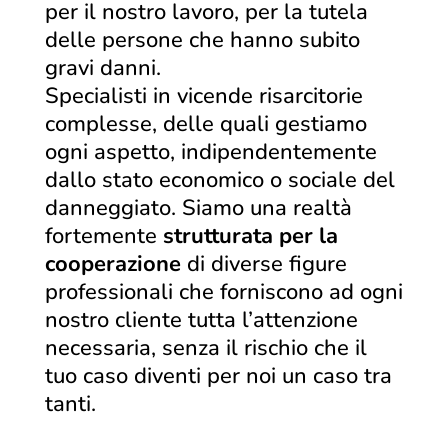
per il nostro lavoro, per la tutela
delle persone che hanno subito
gravi danni.
Specialisti in vicende risarcitorie
complesse, delle quali gestiamo
ogni aspetto, indipendentemente
dallo stato economico o sociale del
danneggiato. Siamo una realtà
fortemente
strutturata per la
cooperazione
di diverse figure
professionali che forniscono ad ogni
nostro cliente tutta l’attenzione
necessaria, senza il rischio che il
tuo caso diventi per noi un caso tra
tanti.