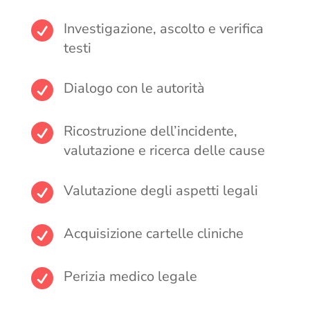

Investigazione, ascolto e verifica
testi

Dialogo con le autorità

Ricostruzione dell’incidente,
valutazione e ricerca delle cause

Valutazione degli aspetti legali

Acquisizione cartelle cliniche

Perizia medico legale