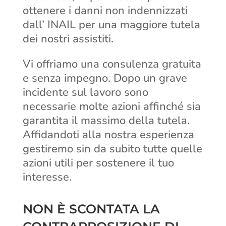
ottenere i danni non indennizzati
dall’ INAIL per una maggiore tutela
dei nostri assistiti.
Vi offriamo una consulenza gratuita
e senza impegno. Dopo un grave
incidente sul lavoro sono
necessarie molte azioni affinché sia
garantita il massimo della tutela.
Affidandoti alla nostra esperienza
gestiremo sin da subito tutte quelle
azioni utili per sostenere il tuo
interesse.
NON È SCONTATA LA