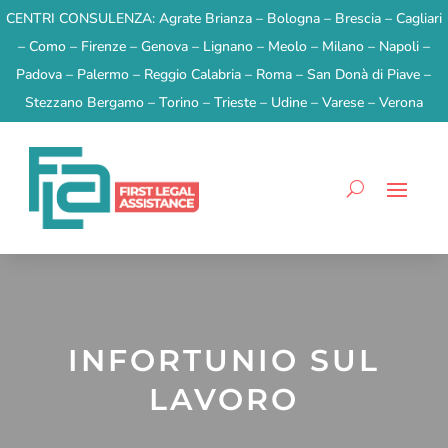
CENTRI CONSULENZA:
Agrate Brianza – Bologna – Brescia – Cagliari
– Como – Firenze – Genova – Lignano – Meolo – Milano – Napoli –
Padova – Palermo – Reggio Calabria – Roma – San Donà di Piave –
Stezzano Bergamo – Torino – Trieste – Udine – Varese – Verona
INFORTUNIO SUL
LAVORO