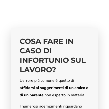
COSA FARE IN
CASO DI
INFORTUNIO SUL
LAVORO?
L’errore più comune è quello di
affidarsi ai suggerimenti di un amico o
di un parente
non esperto in materia.
I numerosi adempimenti riguardano