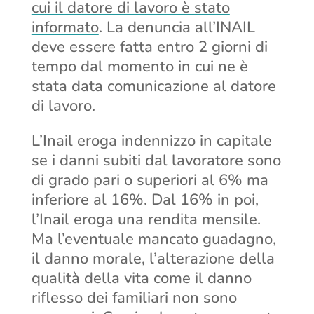
cui il datore di lavoro è stato
informato
. La denuncia all’INAIL
deve essere fatta entro 2 giorni di
tempo dal momento in cui ne è
stata data comunicazione al datore
di lavoro.
L’Inail eroga indennizzo in capitale
se i danni subiti dal lavoratore sono
di grado pari o superiori al 6% ma
inferiore al 16%. Dal 16% in poi,
l’Inail eroga una rendita mensile.
Ma l’eventuale mancato guadagno,
il danno morale, l’alterazione della
qualità della vita come il danno
riflesso dei familiari non sono