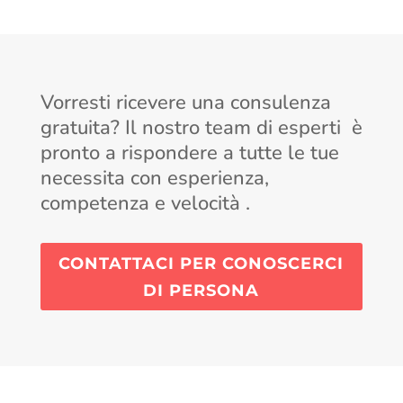
Vorresti ricevere una consulenza
gratuita? Il nostro team di esperti è
pronto a rispondere a tutte le tue
necessita con esperienza,
competenza e velocità .
CONTATTACI PER CONOSCERCI
DI PERSONA