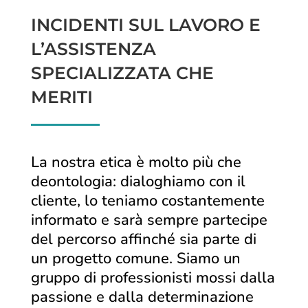
INCIDENTI SUL LAVORO E
L’ASSISTENZA
SPECIALIZZATA CHE
MERITI
La nostra etica è molto più che
deontologia: dialoghiamo con il
cliente, lo teniamo costantemente
informato e sarà sempre partecipe
del percorso affinché sia parte di
un progetto comune. Siamo un
gruppo di professionisti mossi dalla
passione e dalla determinazione