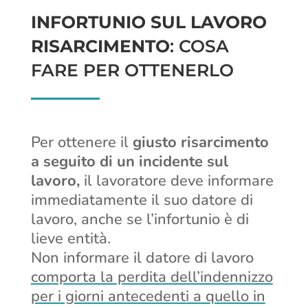
INFORTUNIO SUL LAVORO
RISARCIMENTO
: COSA
FARE PER OTTENERLO
Per ottenere il
giusto risarcimento
a seguito di un incidente sul
lavoro,
il lavoratore deve informare
immediatamente il suo datore di
lavoro, anche se l’infortunio è di
lieve entità.
Non informare il datore di lavoro
comporta la perdita dell’indennizzo
per i giorni antecedenti a quello in