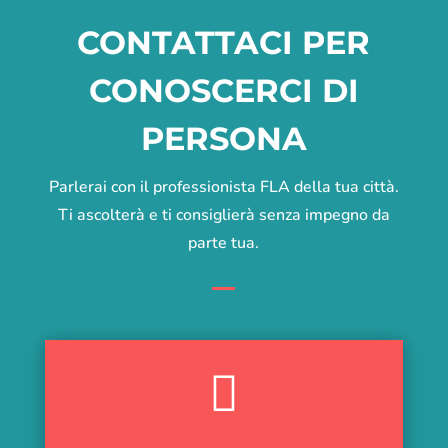
CONTATTACI PER
CONOSCERCI DI
PERSONA
Parlerai con il professionista FLA della tua città.
Ti ascolterà e ti consiglierà senza impegno da
parte tua.
