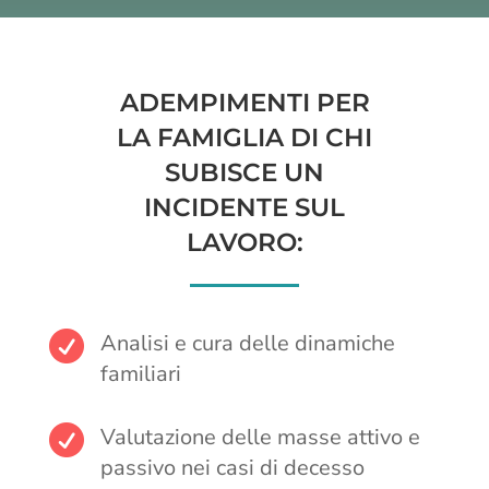
ADEMPIMENTI PER
LA FAMIGLIA DI CHI
SUBISCE UN
INCIDENTE SUL
LAVORO:

Analisi e cura delle dinamiche
familiari

Valutazione delle masse attivo e
passivo nei casi di decesso