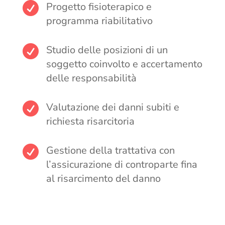

Progetto fisioterapico e
programma riabilitativo

Studio delle posizioni di un
soggetto coinvolto e accertamento
delle responsabilità

Valutazione dei danni subiti e
richiesta risarcitoria

Gestione della trattativa con
l’assicurazione di controparte fina
al risarcimento del danno