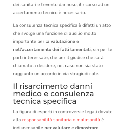
dei sanitari e l’evento dannoso, il ricorso ad un
accertamento tecnico è necessario.
La consulenza tecnica specifica è difatti un atto
che svolge una funzione di ausilio molto
importante per
la valutazione e
nell’accertamento dei fatti lamentati
, sia per le
parti interessate, che per il giudice che sarà
chiamato a decidere, nel caso non sia stato
raggiunto un accordo in via stragiudiziale.
Il risarcimento danni
medico e consulenza
tecnica specifica
La figura di esperti in controversie legali dovute
alla
responsabilità sanitaria o malasanità
è
indispensabile
per valutare e dimostrare