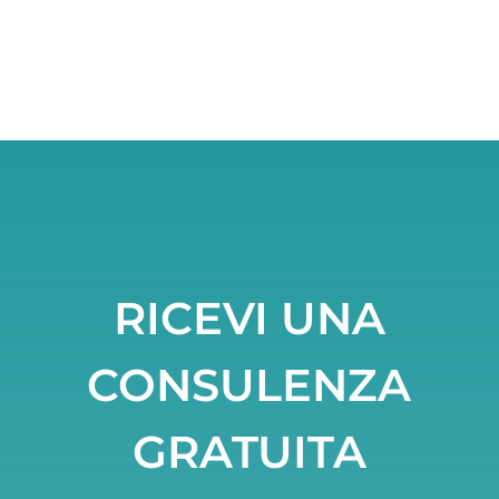
RICEVI UNA
CONSULENZA
GRATUITA