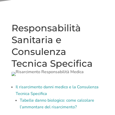
Responsabilità
Sanitaria e
Consulenza
Tecnica Specifica
Il risarcimento danni medico e la Consulenza
Tecnica Specifica
Tabelle danno biologico: come calcolare
l’ammontare del risarcimento?