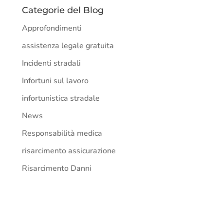
Categorie del Blog
Approfondimenti
assistenza legale gratuita
Incidenti stradali
Infortuni sul lavoro
infortunistica stradale
News
Responsabilità medica
risarcimento assicurazione
Risarcimento Danni