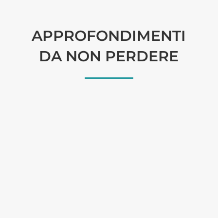
APPROFONDIMENTI
DA NON PERDERE