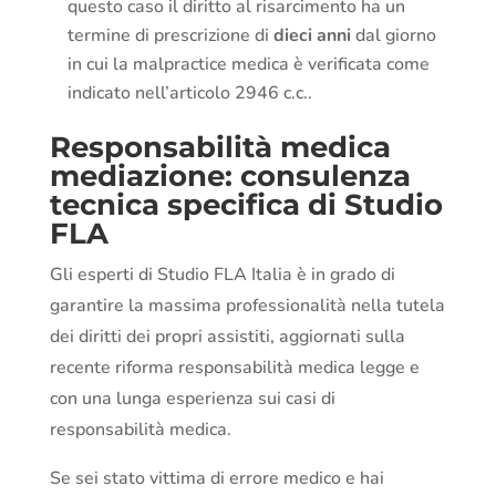
questo caso il diritto al risarcimento ha un
termine di prescrizione di
dieci anni
dal giorno
in cui la malpractice medica è verificata come
indicato nell’articolo 2946 c.c..
Responsabilità medica
mediazione: consulenza
tecnica specifica di Studio
FLA
Gli esperti di Studio FLA Italia è in grado di
garantire la massima professionalità nella tutela
dei diritti dei propri assistiti, aggiornati sulla
recente riforma responsabilità medica legge e
con una lunga esperienza sui casi di
responsabilità medica.
Se sei stato vittima di errore medico e hai