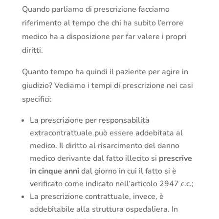
Quando parliamo di prescrizione facciamo
riferimento al tempo che chi ha subito l’errore
medico ha a disposizione per far valere i propri
diritti.
Quanto tempo ha quindi il paziente per agire in
giudizio? Vediamo i tempi di prescrizione nei casi
specifici:
La prescrizione per responsabilità
extracontrattuale può essere addebitata al
medico. Il diritto al risarcimento del danno
medico derivante dal fatto illecito si
prescrive
in cinque anni
dal giorno in cui il fatto si è
verificato come indicato nell’articolo 2947 c.c.;
La prescrizione contrattuale, invece, è
addebitabile alla struttura ospedaliera. In