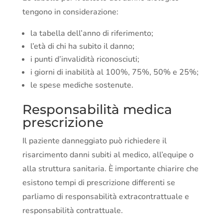
tengono in considerazione:
la tabella dell’anno di riferimento;
l’età di chi ha subito il danno;
i punti d’invalidità riconosciuti;
i giorni di inabilità al 100%, 75%, 50% e 25%;
le spese mediche sostenute.
Responsabilità medica
prescrizione
Il paziente danneggiato può richiedere il
risarcimento danni subiti al medico, all’equipe o
alla struttura sanitaria. È importante chiarire che
esistono tempi di prescrizione differenti se
parliamo di responsabilità extracontrattuale e
responsabilità contrattuale.