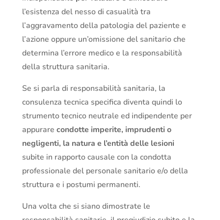
l’esistenza del nesso di casualità tra
l’aggravamento della patologia del paziente e
l’azione oppure un’omissione del sanitario che
determina l’errore medico e la responsabilità
della struttura sanitaria.
Se si parla di responsabilità sanitaria, la
consulenza tecnica specifica diventa quindi lo
strumento tecnico neutrale ed indipendente per
appurare
condotte imperite, imprudenti o
negligenti, la natura e l’entità delle lesioni
subite in rapporto causale con la condotta
professionale del personale sanitario e/o della
struttura e i postumi permanenti.
Una volta che si siano dimostrate le