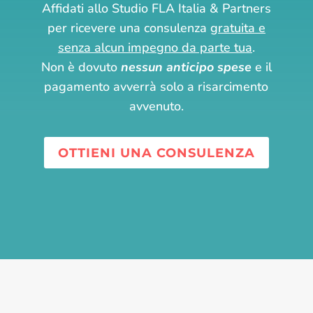
Affidati allo Studio FLA Italia & Partners
per ricevere una consulenza
gratuita e
senza alcun impegno da parte tua
.
Non è dovuto
nessun anticipo spese
e il
pagamento avverrà solo a risarcimento
avvenuto.
OTTIENI UNA CONSULENZA