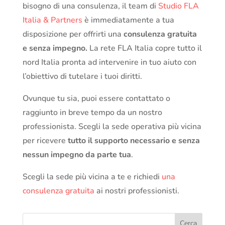
bisogno di una consulenza, il team di
Studio FLA
Italia & Partners
è immediatamente a tua
disposizione per offrirti una
consulenza gratuita
e senza impegno.
La rete FLA Italia copre tutto il
nord Italia pronta ad intervenire in tuo aiuto con
l’obiettivo di tutelare i tuoi diritti.
Ovunque tu sia, puoi essere contattato o
raggiunto in breve tempo da un nostro
professionista. Scegli la sede operativa più vicina
per ricevere
tutto il supporto necessario e senza
nessun impegno da parte tua
.
Scegli la sede più vicina a te e richiedi
una
consulenza gratuita
ai nostri professionisti.