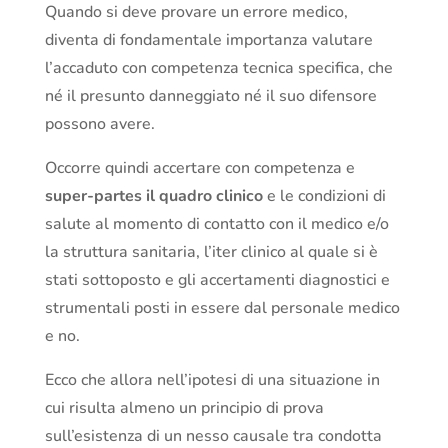
Quando si deve provare un errore medico,
diventa di fondamentale importanza valutare
l’accaduto con competenza tecnica specifica, che
né il presunto danneggiato né il suo difensore
possono avere.
Occorre quindi accertare con competenza e
super-partes il quadro clinico
e le condizioni di
salute al momento di contatto con il medico e/o
la struttura sanitaria, l’iter clinico al quale si è
stati sottoposto e gli accertamenti diagnostici e
strumentali posti in essere dal personale medico
e no.
Ecco che allora nell’ipotesi di una situazione in
cui risulta almeno un principio di prova
sull’esistenza di un nesso causale tra condotta