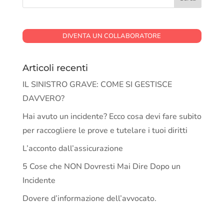
DIVENTA UN COLLABORATORE
Articoli recenti
IL SINISTRO GRAVE: COME SI GESTISCE
DAVVERO?
Hai avuto un incidente? Ecco cosa devi fare subito
per raccogliere le prove e tutelare i tuoi diritti
L’acconto dall’assicurazione
5 Cose che NON Dovresti Mai Dire Dopo un
Incidente
Dovere d’informazione dell’avvocato.