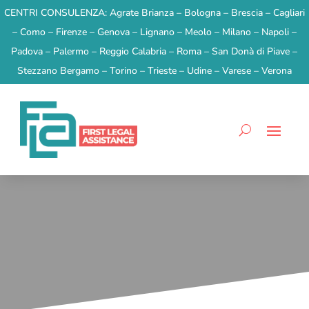
CENTRI CONSULENZA:
Agrate Brianza – Bologna – Brescia – Cagliari
– Como – Firenze – Genova – Lignano – Meolo – Milano – Napoli –
Padova – Palermo – Reggio Calabria – Roma – San Donà di Piave –
Stezzano Bergamo – Torino – Trieste – Udine – Varese – Verona