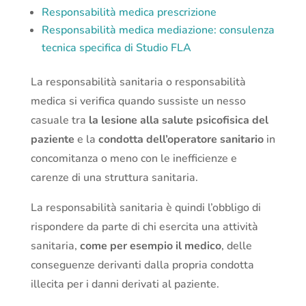
Responsabilità medica prescrizione
Responsabilità medica mediazione: consulenza
tecnica specifica di Studio FLA
La responsabilità sanitaria o responsabilità
medica si verifica quando sussiste un nesso
casuale tra
la lesione alla salute psicofisica del
paziente
e la
condotta dell’operatore sanitario
in
concomitanza o meno con le inefficienze e
carenze di una struttura sanitaria.
La responsabilità sanitaria è quindi l’obbligo di
rispondere da parte di chi esercita una attività
sanitaria,
come per esempio il medico
, delle
conseguenze derivanti dalla propria condotta
illecita per i danni derivati al paziente.